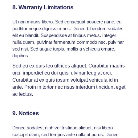
8. Warranty Limitations
Ut non mauris libero. Sed consequat posuere nunc, eu
porttitor neque dignissim nec. Donec bibendum sodales
elit eu blandit. Suspendisse at finibus metus. Integer
nulla quam, pulvinar fermentum commodo nec, pulvinar
sed nisi. Sed augue turpis, mollis a vehicula ornare,
dapibus
Sed eu ex quis leo ultrices aliquet. Curabitur mauris
orci, imperdiet eu dui quis, ulvinar feugiat orci.
Curabitur at ex quis ipsum volutpat vehicula id in
ante. Proin in tortor nec risus interdum tincidunt eget
ac lectus.
9. Notices
Donec sodales, nibh vel tristique aliquet, nisi libero
suscipit diam, sed tempus ante nulla ut purus. Donec