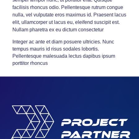
facilisis rhoncus odio. Pellentesque rutrum congue
nulla, vel vulputate eros maximus id. Praesent lacus
elit, ullamcorper ut lacus eu, eleifend suscipit est.
Nullam pharetra ex eu dictum consectetur
Integer ac ante et diam posuere ultricies. Nunc
tempus mauris id risus sodales lobortis.
Pellentesque malesuada lectus dapibus ipsum
porttitor rhoncus