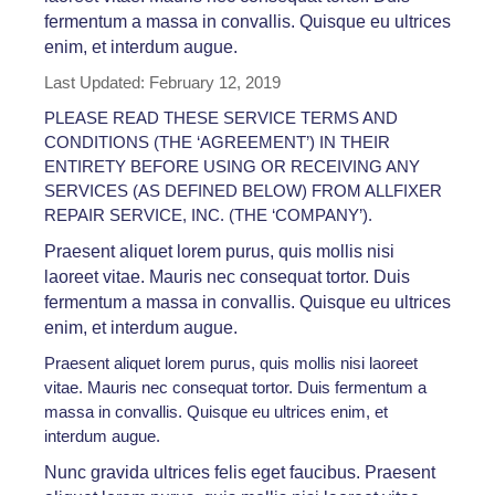
fermentum a massa in convallis. Quisque eu ultrices
enim, et interdum augue.
Last Updated: February 12, 2019
PLEASE READ THESE SERVICE TERMS AND
CONDITIONS (THE ‘AGREEMENT’) IN THEIR
ENTIRETY BEFORE USING OR RECEIVING ANY
SERVICES (AS DEFINED BELOW) FROM ALLFIXER
REPAIR SERVICE, INC. (THE ‘COMPANY’).
Praesent aliquet lorem purus, quis mollis nisi
laoreet vitae. Mauris nec consequat tortor. Duis
fermentum a massa in convallis. Quisque eu ultrices
enim, et interdum augue.
Praesent aliquet lorem purus, quis mollis nisi laoreet
vitae. Mauris nec consequat tortor. Duis fermentum a
massa in convallis. Quisque eu ultrices enim, et
interdum augue.
Nunc gravida ultrices felis eget faucibus. Praesent