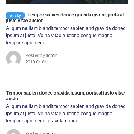
Tempor sapien donec gravida ipsum, porta at
Sticky
justo vitae auctor
Aliqum mullam blandit tempor sapien and gravida donec
ipsum at justo. Velna vitae auctor a congue magna
tempor sapien eget...
Posted by
admin
2019.04.04.
Tempor sapien donec gravida ipsum, porta at justo vitae
auctor
Aliqum mullam blandit tempor sapien and gravida donec
ipsum at justo. Velna vitae auctor a congue magna
tempor sapien eget gravida donec
Posted by
admin