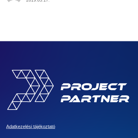
2019.03.17.
Adatkezelési tájékoztató