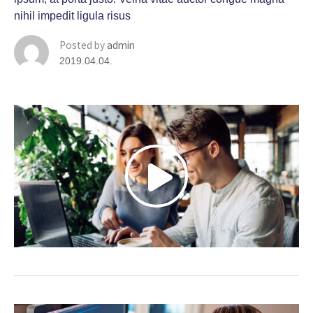
nihil impedit ligula risus
Posted by
admin
2019.04.04.