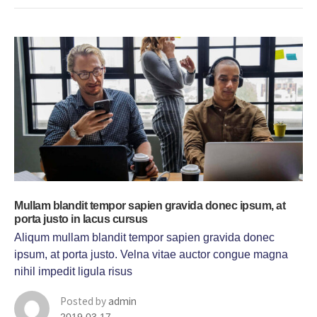
Mullam blandit tempor sapien gravida donec ipsum, at
porta justo in lacus cursus
Aliqum mullam blandit tempor sapien gravida donec
ipsum, at porta justo. Velna vitae auctor congue magna
nihil impedit ligula risus
Posted by
admin