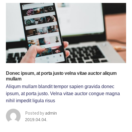
Donec ipsum, at porta justo velna vitae auctor aliqum
mullam
Aliqum mullam blandit tempor sapien gravida donec
ipsum, at porta justo. Velna vitae auctor congue magna
nihil impedit ligula risus
Posted by
admin
2019.04.04.