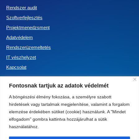
Rendszer audit
Szoftverfejlesztés
Projektmenedzsment
Adatvédelem
Rendszerüzemeltetés
IT vészhelyzet
Kapcsolat
Fontosnak tartjuk az adatok védelmét
A böngészési élmény fokozása, a személyre szabott
hirdetések vagy tartalmak megjelenítése, valamint a forgalom
elemzése érdekében sütiket (cookie) használunk. A "Mindet
elfogadom" gombra kattintva hozzájárulhat a sütik
használatához.