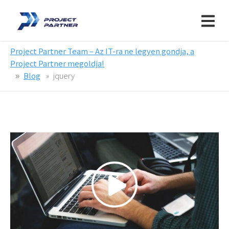
Project Partner Team – Az IT-ra ne legyen gondja, a
Project Partner megoldja!
Blog
jquery