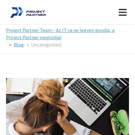
Project Partner Team – Az IT-ra ne legyen gondja, a
Project Partner megoldja!
Blog
Uncategorized