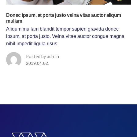
Donec ipsum, at porta justo velna vitae auctor aliqum
mullam
Aliqum mullam blandit tempor sapien gravida donec
ipsum, at porta justo. Velna vitae auctor congue magna
nihil impedit ligula risus
Posted by
admin
2019.04.02.