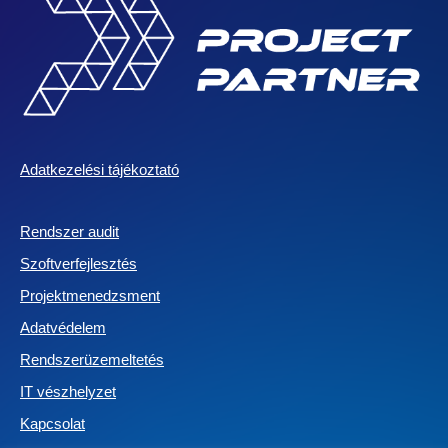
Adatkezelési tájékoztató
Rendszer audit
Szoftverfejlesztés
Projektmenedzsment
Adatvédelem
Rendszerüzemeltetés
IT vészhelyzet
Kapcsolat